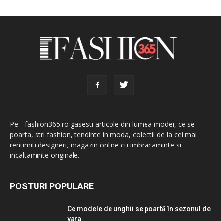
Pe - fashion365.ro gasesti articole din lumea modei, ce se
poarta, stri fashion, tendinte in moda, colectii de la cei mai
renumiti designeri, magazin online cu imbracaminte si
incaltaminte originale.
POSTURI POPULARE
Ce modele de unghii se poartă în sezonul de
vara