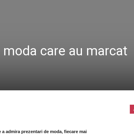
e moda care au marcat
e a admira prezentari de moda, fiecare mai