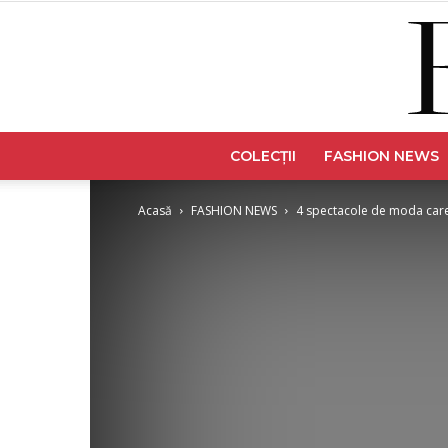
COLECȚII
FASHION NEWS
Acasă
FASHION NEWS
4 spectacole de moda care