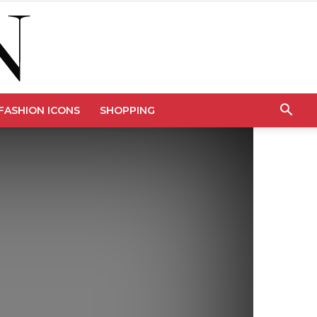
FASHION ICONS
SHOPPING