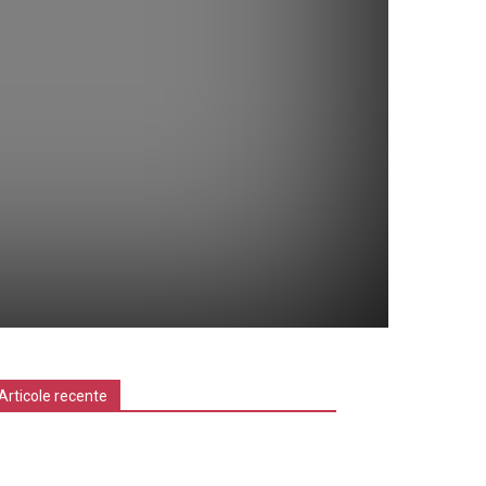
Articole recente