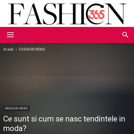
Fashion365
Acasă
FASHION NEWS
FASHION NEWS
Ce sunt si cum se nasc tendintele in
moda?