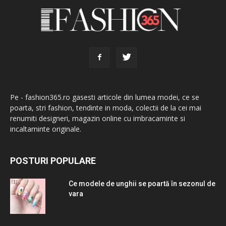
Pe - fashion365.ro gasesti articole din lumea modei, ce se
poarta, stri fashion, tendinte in moda, colectii de la cei mai
renumiti designeri, magazin online cu imbracaminte si
incaltaminte originale.
POSTURI POPULARE
Ce modele de unghii se poartă în sezonul de
vara