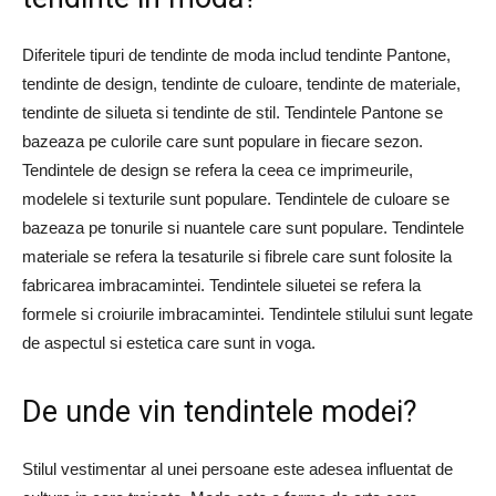
Diferitele tipuri de tendinte de moda includ tendinte Pantone,
tendinte de design, tendinte de culoare, tendinte de materiale,
tendinte de silueta si tendinte de stil. Tendintele Pantone se
bazeaza pe culorile care sunt populare in fiecare sezon.
Tendintele de design se refera la ceea ce imprimeurile,
modelele si texturile sunt populare. Tendintele de culoare se
bazeaza pe tonurile si nuantele care sunt populare. Tendintele
materiale se refera la tesaturile si fibrele care sunt folosite la
fabricarea imbracamintei. Tendintele siluetei se refera la
formele si croiurile imbracamintei. Tendintele stilului sunt legate
de aspectul si estetica care sunt in voga.
De unde vin tendintele modei?
Stilul vestimentar al unei persoane este adesea influentat de