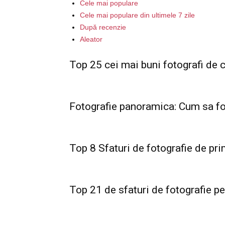
Cele mai populare
Cele mai populare din ultimele 7 zile
După recenzie
Aleator
Top 25 cei mai buni fotografi de c
Fotografie panoramica: Cum sa fo
Top 8 Sfaturi de fotografie de pr
Top 21 de sfaturi de fotografie pe