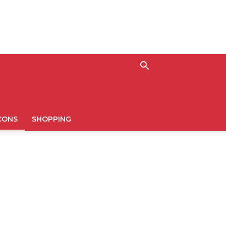
CONS
SHOPPING