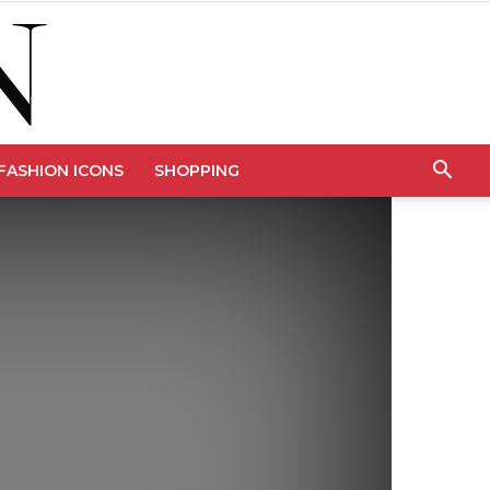
FASHION ICONS
SHOPPING