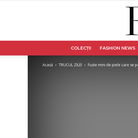
COLECȚII
FASHION NEWS
Acasă
TRUCUL ZILEI
Fuste mini de piele care se 