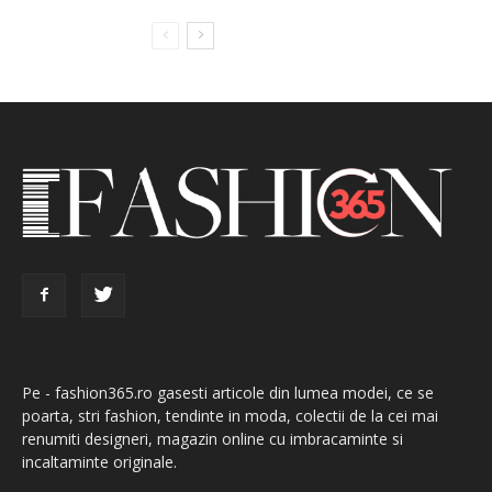
Pe - fashion365.ro gasesti articole din lumea modei, ce se
poarta, stri fashion, tendinte in moda, colectii de la cei mai
renumiti designeri, magazin online cu imbracaminte si
incaltaminte originale.