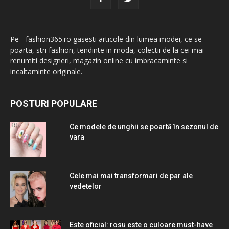
Pe - fashion365.ro gasesti articole din lumea modei, ce se
poarta, stri fashion, tendinte in moda, colectii de la cei mai
renumiti designeri, magazin online cu imbracaminte si
incaltaminte originale.
POSTURI POPULARE
Ce modele de unghii se poartă în sezonul de
vara
Cele mai mai transformari de par ale
vedetelor
Este oficial: rosu este o culoare must-have