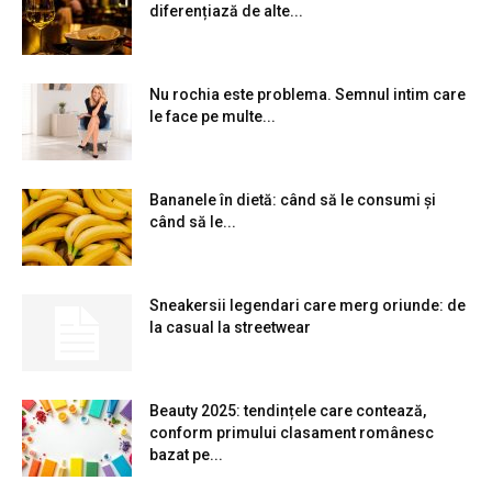
diferențiază de alte...
Nu rochia este problema. Semnul intim care
le face pe multe...
Bananele în dietă: când să le consumi și
când să le...
Sneakersii legendari care merg oriunde: de
la casual la streetwear
Beauty 2025: tendințele care contează,
conform primului clasament românesc
bazat pe...