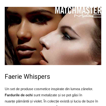
Faerie Whispers
Un set de produse cosmetice inspirate din lumea zânelor.
Fardurile de ochi
sunt metalizate și se pot găsi în
nuanțe pământii și violet. În colecție există și luciu de buze în