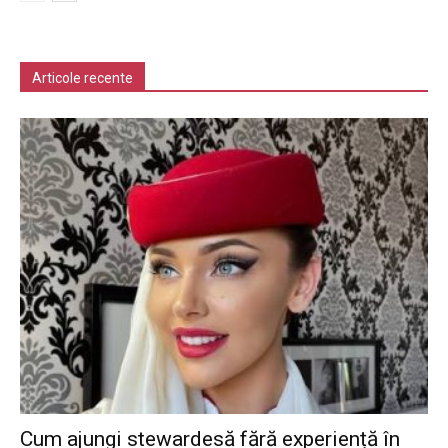
Articole recente
Cum ajungi stewardesă fără experiență în