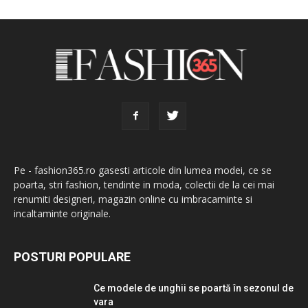
Pe - fashion365.ro gasesti articole din lumea modei, ce se
poarta, stri fashion, tendinte in moda, colectii de la cei mai
renumiti designeri, magazin online cu imbracaminte si
incaltaminte originale.
POSTURI POPULARE
Ce modele de unghii se poartă în sezonul de
vara