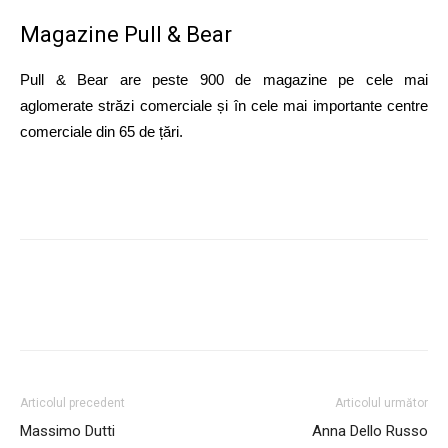
Magazine Pull & Bear
Pull & Bear are peste 900 de magazine pe cele mai
aglomerate străzi comerciale și în cele mai importante centre
comerciale din 65 de țări.
Articolul precedent
Articolul următor
Massimo Dutti
Anna Dello Russo