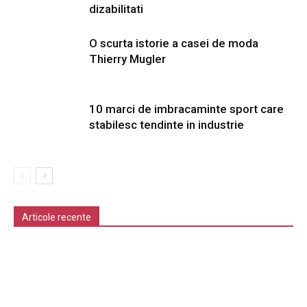
dizabilitati
O scurta istorie a casei de moda
Thierry Mugler
10 marci de imbracaminte sport care
stabilesc tendinte in industrie
Articole recente