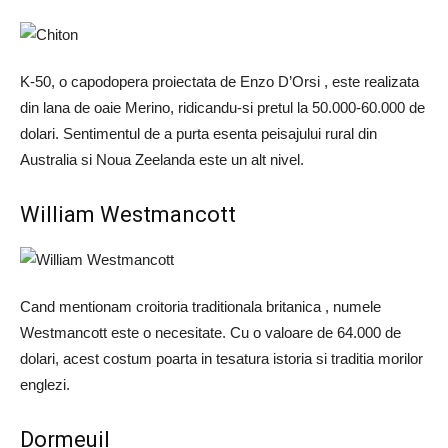
K-50, o capodopera proiectata de Enzo D’Orsi , este realizata
din lana de oaie Merino, ridicandu-si pretul la 50.000-60.000 de
dolari. Sentimentul de a purta esenta peisajului rural din
Australia si Noua Zeelanda este un alt nivel.
William Westmancott
Cand mentionam croitoria traditionala britanica , numele
Westmancott este o necesitate. Cu o valoare de 64.000 de
dolari, acest costum poarta in tesatura istoria si traditia morilor
englezi.
Dormeuil