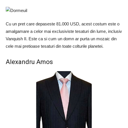
Cu un pret care depaseste 81.000 USD, acest costum este o
amalgamare a celor mai exclusiviste tesaturi din lume, inclusiv
Vanquish II. Este ca si cum un domn ar purta un mozaic din
cele mai pretioase tesaturi din toate colturile planetei.
Alexandru Amos