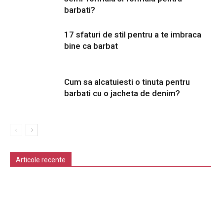
barbati?
17 sfaturi de stil pentru a te imbraca
bine ca barbat
Cum sa alcatuiesti o tinuta pentru
barbati cu o jacheta de denim?
Articole recente