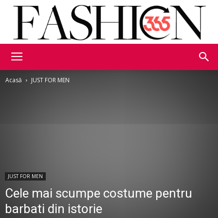
Fashion365
Acasă
JUST FOR MEN
JUST FOR MEN
Cele mai scumpe costume pentru
barbati din istorie