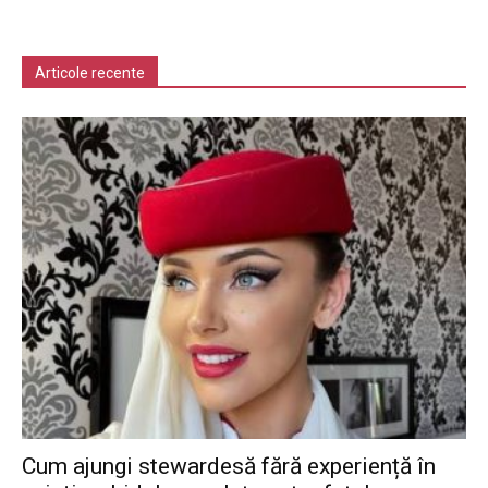
Articole recente
Cum ajungi stewardesă fără experiență în