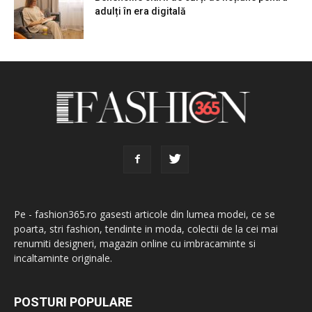
adulți în era digitală
Pe - fashion365.ro gasesti articole din lumea modei, ce se
poarta, stri fashion, tendinte in moda, colectii de la cei mai
renumiti designeri, magazin online cu imbracaminte si
incaltaminte originale.
POSTURI POPULARE