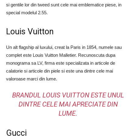
si gentile lor din tweed sunt cele mai emblematice piese, in
special modelul 2.55.
Louis Vuitton
Un alt flagship al luxului, creat la Paris in 1854, numele sau
complet este Louis Vuitton Malletier. Recunoscuta dupa
monograma sa LV, firma este specializata in articole de
calatorie si articole din piele si este una dintre cele mai
valoroase marci din lume.
BRANDUL LOUIS VUITTON ESTE UNUL
DINTRE CELE MAI APRECIATE DIN
LUME.
Gucci